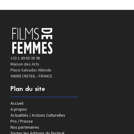
+33 1 49 80 38 98
Maison des Arts
Place Salvador Allende
94000 CRETEIL - FRANCE
Plan du site
Accueil
A propos
Actualités / Actions Culturelles
Pro / Presse
Nos partenaires
Toutes les éditions du festival