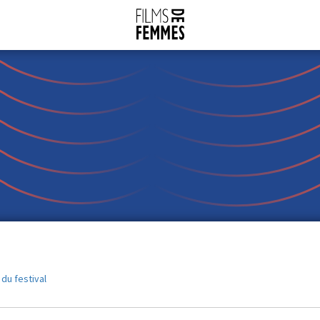
 du festival