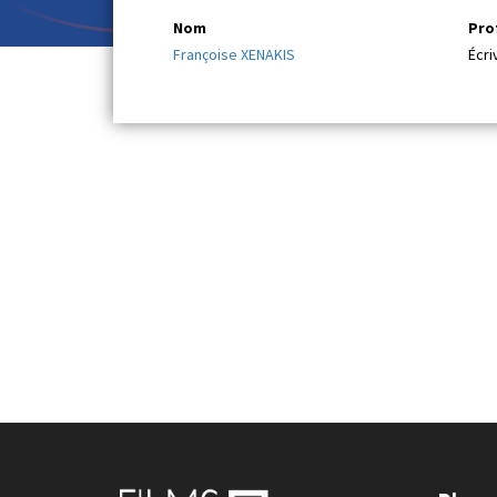
Nom
Pro
Françoise XENAKIS
Écri