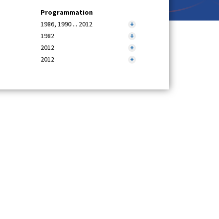
Programmation
1986, 1990 ... 2012
+
1982
+
2012
+
2012
+