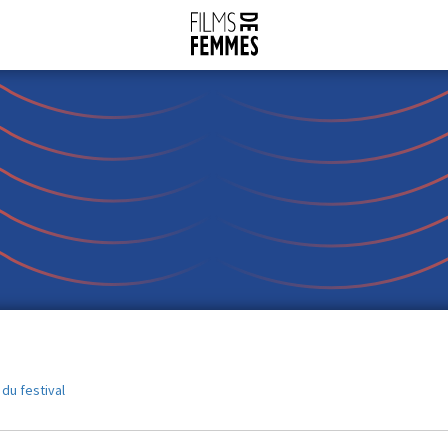
 du festival