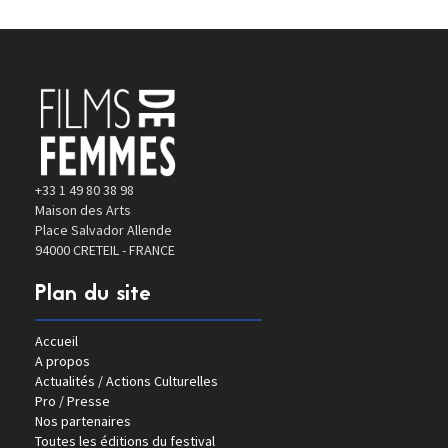
+33 1 49 80 38 98
Maison des Arts
Place Salvador Allende
94000 CRETEIL - FRANCE
Plan du site
Accueil
A propos
Actualités / Actions Culturelles
Pro / Presse
Nos partenaires
Toutes les éditions du festival