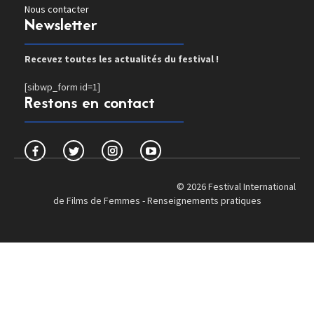
Nous contacter
Newsletter
Recevez toutes les actualités du festival !
[sibwp_form id=1]
Restons en contact
© 2026 Festival International
de Films de Femmes -
Renseignements pratiques