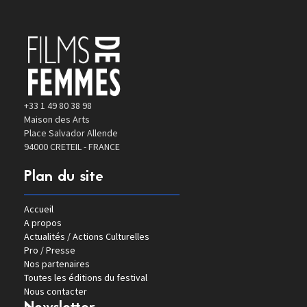
+33 1 49 80 38 98
Maison des Arts
Place Salvador Allende
94000 CRETEIL - FRANCE
Plan du site
Accueil
A propos
Actualités / Actions Culturelles
Pro / Presse
Nos partenaires
Toutes les éditions du festival
Nous contacter