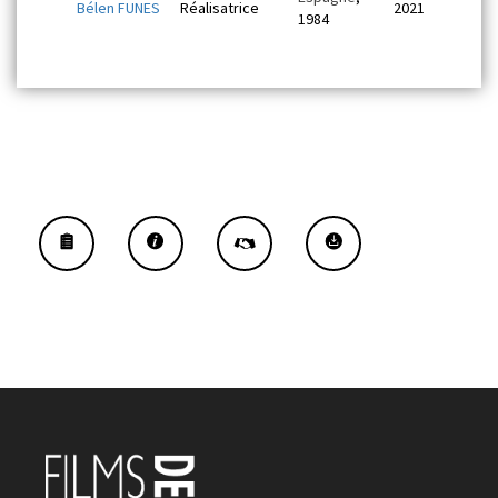
Bélen FUNES
Réalisatrice
2021
1984