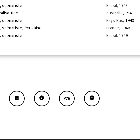
, scénariste
Brésil
, 1943
éalisatrice
Australie
, 1948
, scénariste
Pays-Bas
, 1940
, scénariste, écrivaine
France
, 1946
, scénariste
Brésil
, 1949