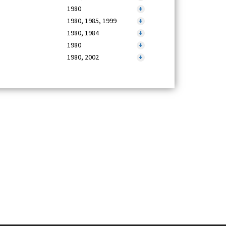
1980
+
1980, 1985, 1999
+
1980, 1984
+
1980
+
1980, 2002
+