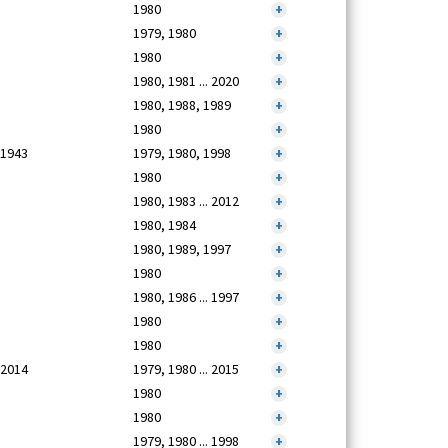
1980
+
1979, 1980
+
1980
+
1980, 1981 ... 2020
+
1980, 1988, 1989
+
1980
+
 1943
1979, 1980, 1998
+
1980
+
1980, 1983 ... 2012
+
1980, 1984
+
1980, 1989, 1997
+
1980
+
1980, 1986 ... 1997
+
1980
+
1980
+
 2014
1979, 1980 ... 2015
+
1980
+
1980
+
1979, 1980 ... 1998
+