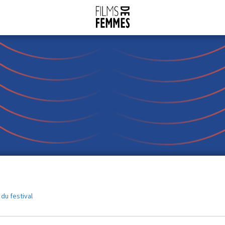
 du festival