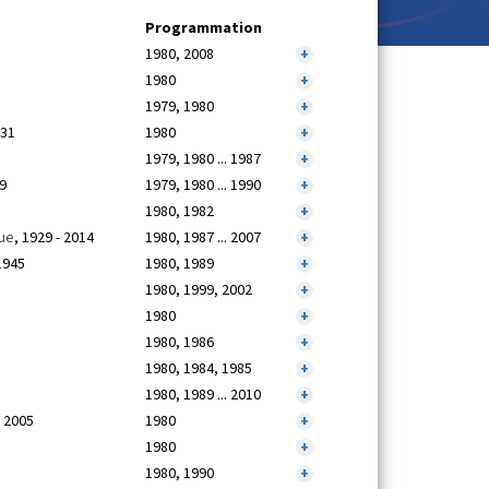
Programmation
1980, 2008
+
1980
+
1979, 1980
+
931
1980
+
1979, 1980 ... 1987
+
09
1979, 1980 ... 1990
+
1980, 1982
+
ue
, 1929 - 2014
1980, 1987 ... 2007
+
1945
1980, 1989
+
1980, 1999, 2002
+
1980
+
1980, 1986
+
1980, 1984, 1985
+
1980, 1989 ... 2010
+
– 2005
1980
+
1980
+
1980, 1990
+