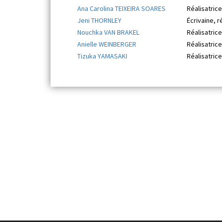
Ana Carolina TEIXEIRA SOARES
Réalisatrice
Jeni THORNLEY
Écrivaine, r
Nouchka VAN BRAKEL
Réalisatrice
Anielle WEINBERGER
Réalisatrice
Tizuka YAMASAKI
Réalisatrice