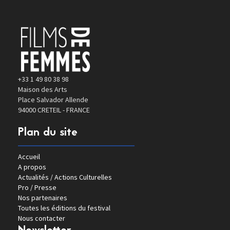
+33 1 49 80 38 98
Maison des Arts
Place Salvador Allende
94000 CRETEIL - FRANCE
Plan du site
Accueil
A propos
Actualités / Actions Culturelles
Pro / Presse
Nos partenaires
Toutes les éditions du festival
Nous contacter