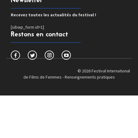
Newsletter
Recevez toutes les actualités du festival !
[sibwp_form id=1]
Restons en contact
© 2026 Festival International
de Films de Femmes -
Renseignements pratiques