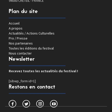
94000 CRETEIL - FRANCE
Plan du site
Accueil
A propos
Actualités / Actions Culturelles
Pro / Presse
Nos partenaires
Toutes les éditions du festival
Nous contacter
Newsletter
Recevez toutes les actualités du festival !
[sibwp_form id=1]
Restons en contact