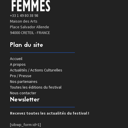
+33 1 49 80 38 98
Maison des Arts
Place Salvador Allende
94000 CRETEIL - FRANCE
Plan du site
Accueil
A propos
Actualités / Actions Culturelles
Pro / Presse
Nos partenaires
Toutes les éditions du festival
Nous contacter
Newsletter
Recevez toutes les actualités du festival !
[sibwp_form id=1]