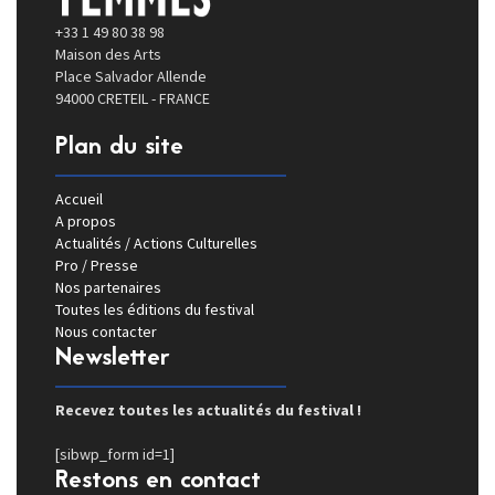
+33 1 49 80 38 98
Maison des Arts
Place Salvador Allende
94000 CRETEIL - FRANCE
Plan du site
Accueil
A propos
Actualités / Actions Culturelles
Pro / Presse
Nos partenaires
Toutes les éditions du festival
Nous contacter
Newsletter
Recevez toutes les actualités du festival !
[sibwp_form id=1]
Restons en contact