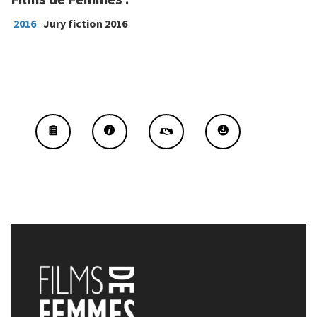
2016
Jury fiction 2016