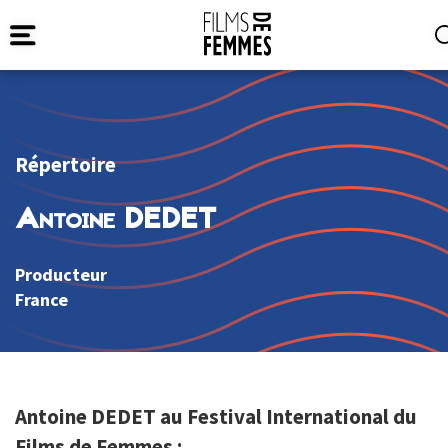
Répertoire
Antoine DEDET
Producteur
France
Antoine DEDET au Festival International du
Films de Femmes :