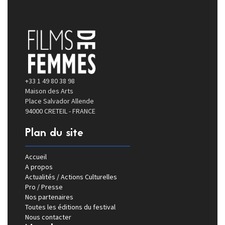
+33 1 49 80 38 98
Maison des Arts
Place Salvador Allende
94000 CRETEIL - FRANCE
Plan du site
Accueil
A propos
Actualités / Actions Culturelles
Pro / Presse
Nos partenaires
Toutes les éditions du festival
Nous contacter