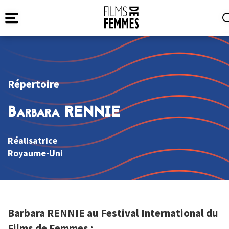
Répertoire
Barbara RENNIE
Réalisatrice
Royaume-Uni
Barbara RENNIE au Festival International du
Films de Femmes :