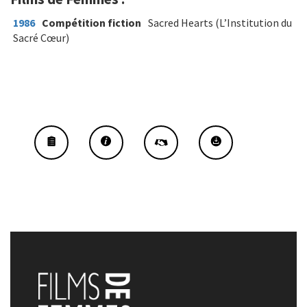
1986
Compétition fiction
Sacred Hearts (L’Institution du
Sacré Cœur)