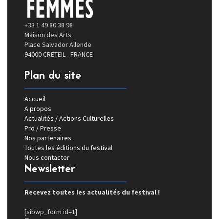
+33 1 49 80 38 98
Maison des Arts
Place Salvador Allende
94000 CRETEIL - FRANCE
Plan du site
Accueil
A propos
Actualités / Actions Culturelles
Pro / Presse
Nos partenaires
Toutes les éditions du festival
Nous contacter
Newsletter
Recevez toutes les actualités du festival !
[sibwp_form id=1]