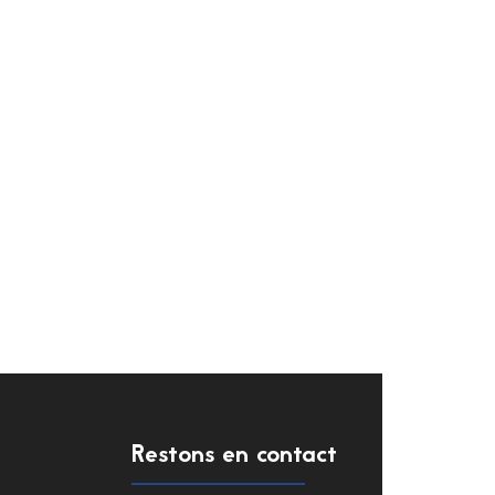
Restons en contact