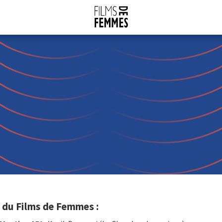
l du Films de Femmes :