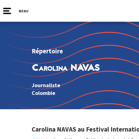
MENU
Répertoire
Carolina NAVAS
Journaliste
Colombie
Carolina NAVAS au Festival Internati