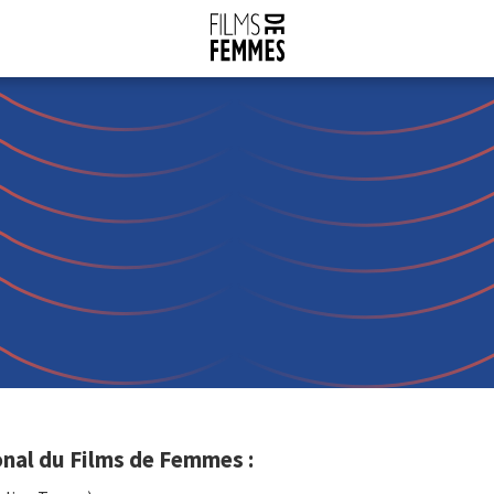
onal du Films de Femmes :