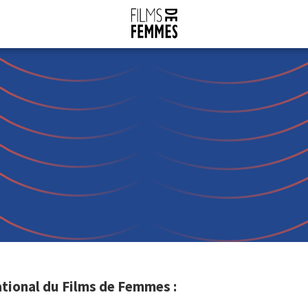
tional du Films de Femmes :