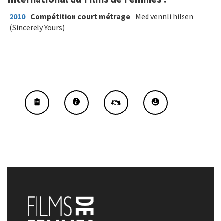
2010
Compétition court métrage
Med vennli hilsen
(Sincerely Yours)