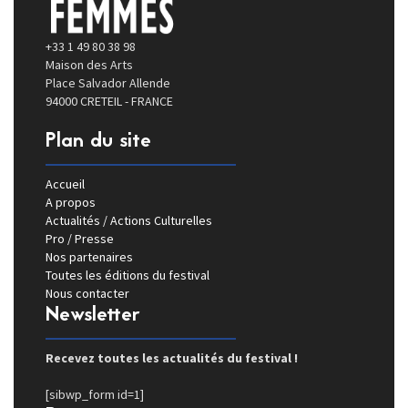
+33 1 49 80 38 98
Maison des Arts
Place Salvador Allende
94000 CRETEIL - FRANCE
Plan du site
Accueil
A propos
Actualités / Actions Culturelles
Pro / Presse
Nos partenaires
Toutes les éditions du festival
Nous contacter
Newsletter
Recevez toutes les actualités du festival !
[sibwp_form id=1]