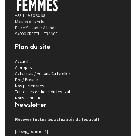
+33 1 49 80 38 98
Maison des Arts
Place Salvador Allende
94000 CRETEIL - FRANCE
Plan du site
Accueil
A propos
Actualités / Actions Culturelles
Pro / Presse
Nos partenaires
Toutes les éditions du festival
Nous contacter
Newsletter
Recevez toutes les actualités du festival !
[sibwp_form id=1]