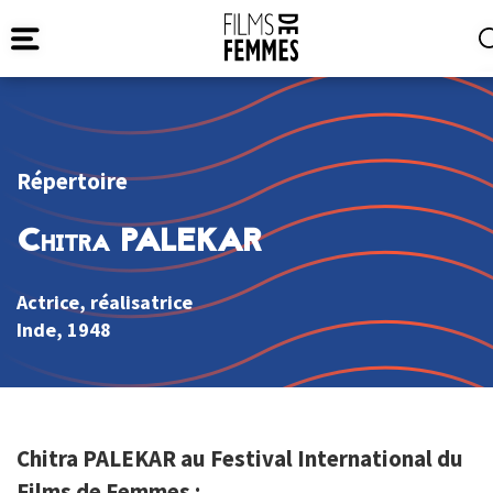
Répertoire
Chitra PALEKAR
Actrice, réalisatrice
Inde
, 1948
Chitra PALEKAR au Festival International du
Films de Femmes :