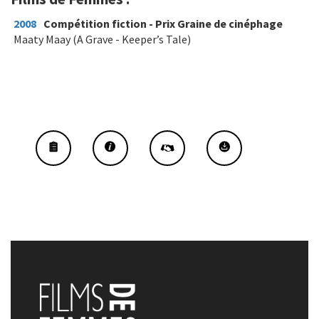
2008
Compétition fiction - Prix Graine de cinéphage
Maaty Maay (A Grave - Keeper’s Tale)