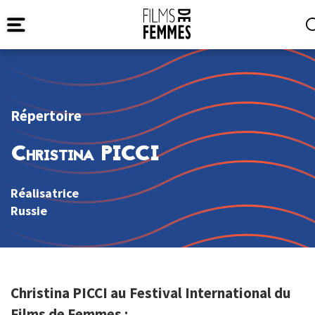
Répertoire
Christina PICCI
Réalisatrice
Russie
Christina PICCI au Festival International du
Films de Femmes :