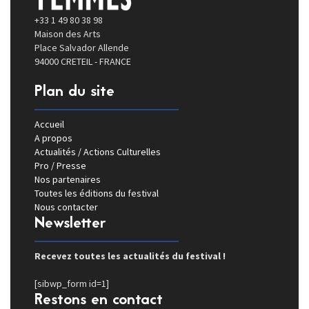
+33 1 49 80 38 98
Maison des Arts
Place Salvador Allende
94000 CRETEIL - FRANCE
Plan du site
Accueil
A propos
Actualités / Actions Culturelles
Pro / Presse
Nos partenaires
Toutes les éditions du festival
Nous contacter
Newsletter
Recevez toutes les actualités du festival !
[sibwp_form id=1]
Restons en contact