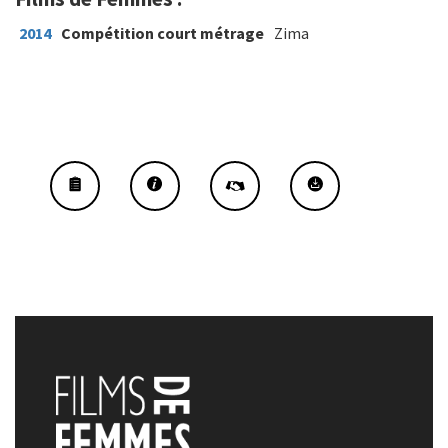
2014
Compétition court métrage
Zima