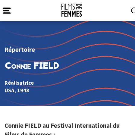
Répertoire
Connie FIELD
Réalisatrice
USA
, 1948
Connie FIELD au Festival International du
Films de Femmes :