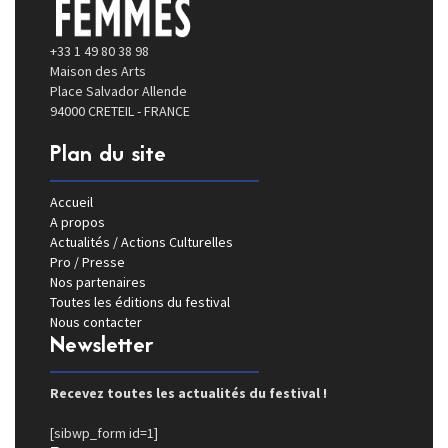
+33 1 49 80 38 98
Maison des Arts
Place Salvador Allende
94000 CRETEIL - FRANCE
Plan du site
Accueil
A propos
Actualités / Actions Culturelles
Pro / Presse
Nos partenaires
Toutes les éditions du festival
Nous contacter
Newsletter
Recevez toutes les actualités du festival !
[sibwp_form id=1]