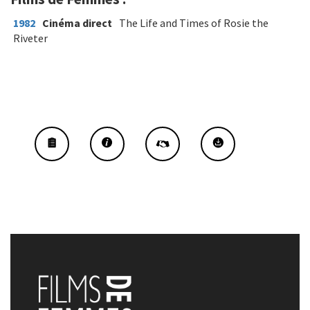
1982
Cinéma direct
The Life and Times of Rosie the
Riveter