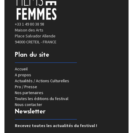
+33 1 49 80 38 98
Maison des Arts
Place Salvador Allende
94000 CRETEIL - FRANCE
Plan du site
Accueil
A propos
Actualités / Actions Culturelles
Pro / Presse
Nos partenaires
Toutes les éditions du festival
Nous contacter
Newsletter
Recevez toutes les actualités du festival !