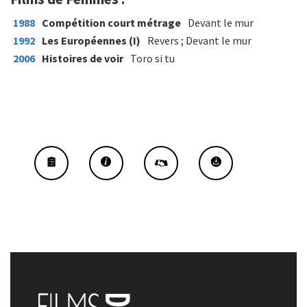
1988
Compétition court métrage
Devant le mur
1992
Les Européennes (I)
Revers ; Devant le mur
2006
Histoires de voir
Toro si tu