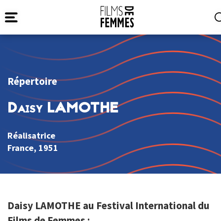
Répertoire
Daisy LAMOTHE
Réalisatrice
France
, 1951
Daisy LAMOTHE au Festival International du
Films de Femmes :