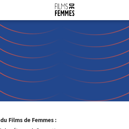
 du Films de Femmes :