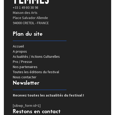
+33 1 49 80 38 98
Maison des Arts
Place Salvador Allende
94000 CRETEIL - FRANCE
Plan du site
Accueil
A propos
Actualités / Actions Culturelles
Pro / Presse
Nos partenaires
Toutes les éditions du festival
Nous contacter
Newsletter
Recevez toutes les actualités du festival !
[sibwp_form id=1]
Restons en contact