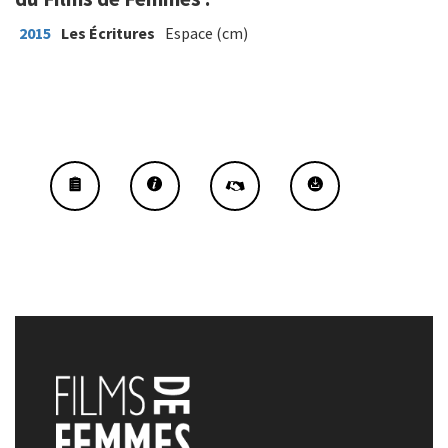
2015
Les Écritures
Espace (cm)