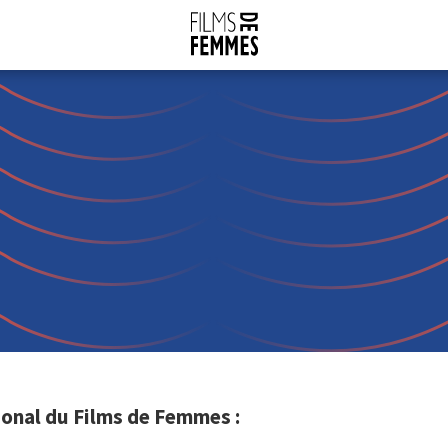
onal du Films de Femmes :