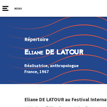
MENU
Répertoire
Eliane DE LATOUR
Réalisatrice, anthropologue
France
, 1967
Eliane DE LATOUR au Festival Interna