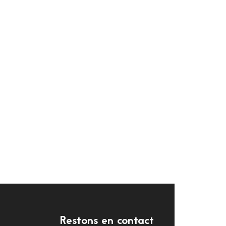
Restons en contact