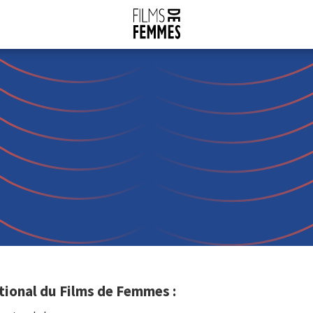
tional du Films de Femmes :