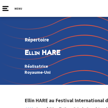
MENU
Répertoire
Ellin HARE
Réalisatrice
Royaume-Uni
Ellin HARE au Festival International 