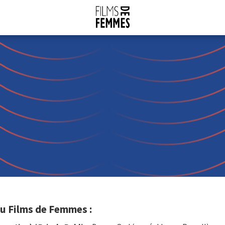
du Films de Femmes :