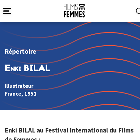
Répertoire
Enki BILAL
Illustrateur
France
, 1951
Enki BILAL au Festival International du Films
de Femmes :