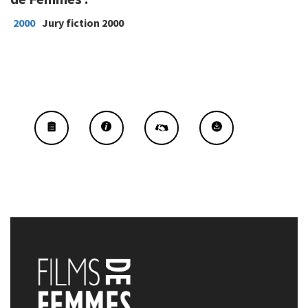
2000
Jury fiction 2000