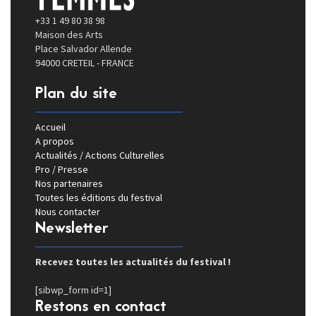
+33 1 49 80 38 98
Maison des Arts
Place Salvador Allende
94000 CRETEIL - FRANCE
Plan du site
Accueil
A propos
Actualités / Actions Culturelles
Pro / Presse
Nos partenaires
Toutes les éditions du festival
Nous contacter
Newsletter
Recevez toutes les actualités du festival !
[sibwp_form id=1]
Restons en contact