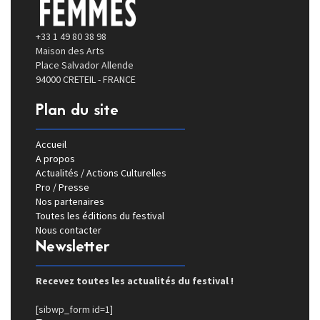
+33 1 49 80 38 98
Maison des Arts
Place Salvador Allende
94000 CRETEIL - FRANCE
Plan du site
Accueil
A propos
Actualités / Actions Culturelles
Pro / Presse
Nos partenaires
Toutes les éditions du festival
Nous contacter
Newsletter
Recevez toutes les actualités du festival !
[sibwp_form id=1]