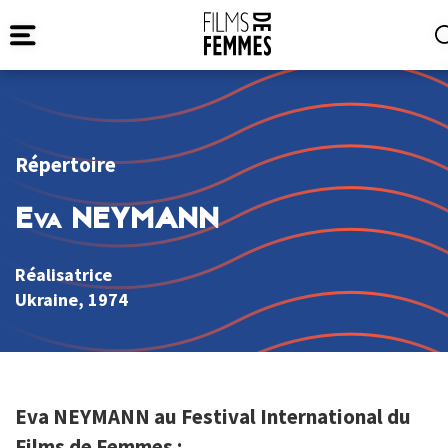
Répertoire
Eva NEYMANN
Réalisatrice
Ukraine
, 1974
Eva NEYMANN au Festival International du
Films de Femmes :