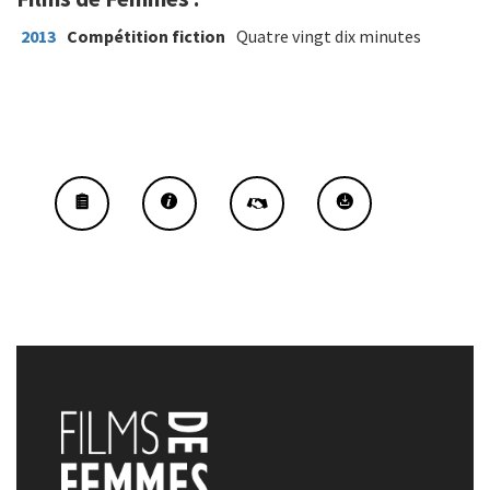
2013
Compétition fiction
Quatre vingt dix minutes