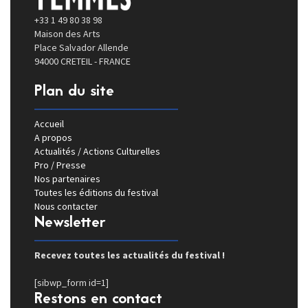
+33 1 49 80 38 98
Maison des Arts
Place Salvador Allende
94000 CRETEIL - FRANCE
Plan du site
Accueil
A propos
Actualités / Actions Culturelles
Pro / Presse
Nos partenaires
Toutes les éditions du festival
Nous contacter
Newsletter
Recevez toutes les actualités du festival !
[sibwp_form id=1]
Restons en contact