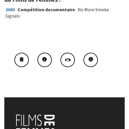
2009
Compétition documentaire
No More Smoke
Signals