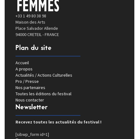
+33 1 49 80 38 98
Maison des Arts
Place Salvador Allende
94000 CRETEIL - FRANCE
Plan du site
Accueil
A propos
Actualités / Actions Culturelles
Pro / Presse
Nos partenaires
Toutes les éditions du festival
Nous contacter
Newsletter
Recevez toutes les actualités du festival !
[sibwp_form id=1]