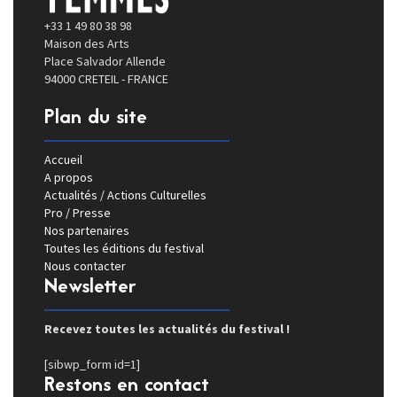
+33 1 49 80 38 98
Maison des Arts
Place Salvador Allende
94000 CRETEIL - FRANCE
Plan du site
Accueil
A propos
Actualités / Actions Culturelles
Pro / Presse
Nos partenaires
Toutes les éditions du festival
Nous contacter
Newsletter
Recevez toutes les actualités du festival !
[sibwp_form id=1]
Restons en contact