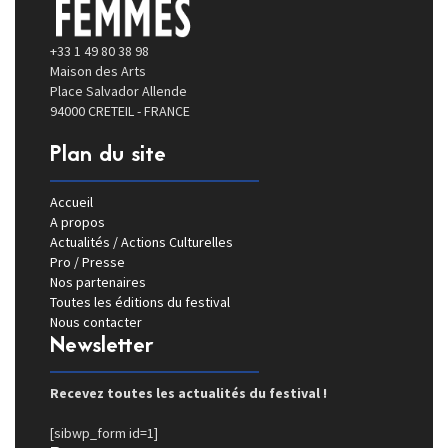
+33 1 49 80 38 98
Maison des Arts
Place Salvador Allende
94000 CRETEIL - FRANCE
Plan du site
Accueil
A propos
Actualités / Actions Culturelles
Pro / Presse
Nos partenaires
Toutes les éditions du festival
Nous contacter
Newsletter
Recevez toutes les actualités du festival !
[sibwp_form id=1]