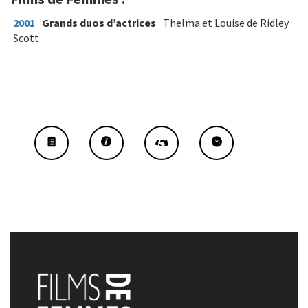
2001
Grands duos d’actrices
Thelma et Louise de Ridley
Scott