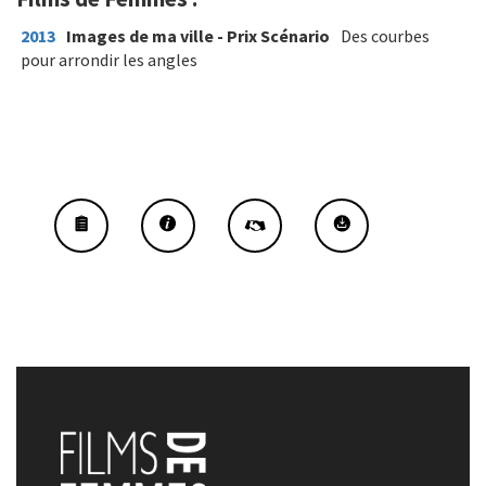
2013
Images de ma ville - Prix Scénario
Des courbes
pour arrondir les angles