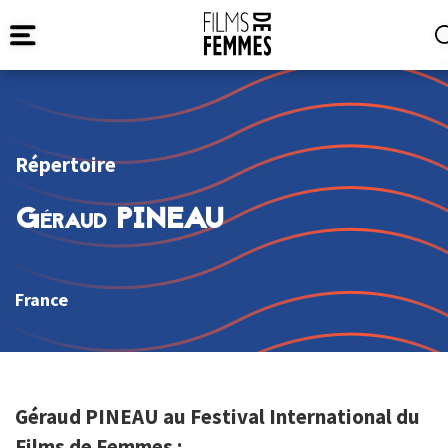
Répertoire
Géraud PINEAU
France
Géraud PINEAU au Festival International du
Films de Femmes :