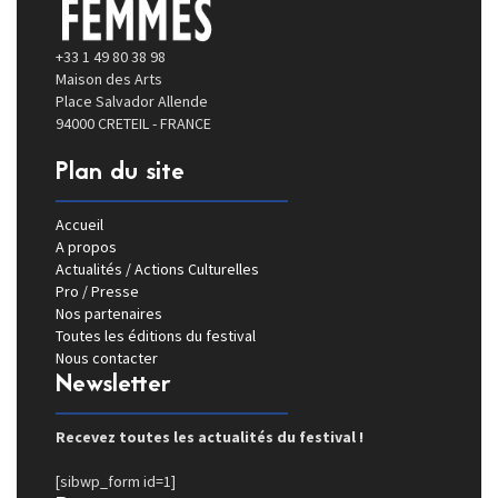
+33 1 49 80 38 98
Maison des Arts
Place Salvador Allende
94000 CRETEIL - FRANCE
Plan du site
Accueil
A propos
Actualités / Actions Culturelles
Pro / Presse
Nos partenaires
Toutes les éditions du festival
Nous contacter
Newsletter
Recevez toutes les actualités du festival !
[sibwp_form id=1]