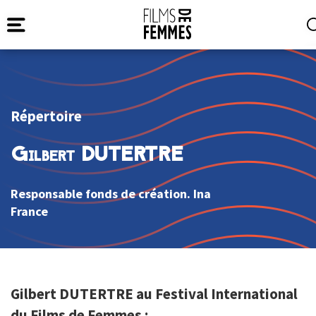
Répertoire
Gilbert DUTERTRE
Responsable fonds de création. Ina
France
Gilbert DUTERTRE au Festival International
du Films de Femmes :