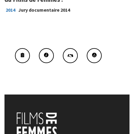
2014
Jury documentaire 2014