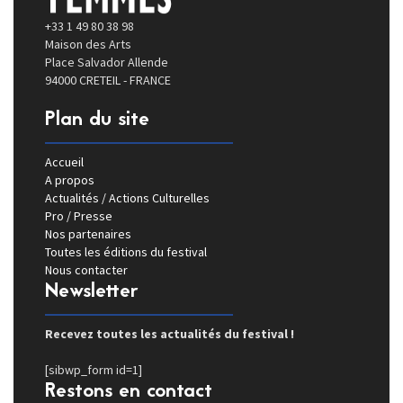
+33 1 49 80 38 98
Maison des Arts
Place Salvador Allende
94000 CRETEIL - FRANCE
Plan du site
Accueil
A propos
Actualités / Actions Culturelles
Pro / Presse
Nos partenaires
Toutes les éditions du festival
Nous contacter
Newsletter
Recevez toutes les actualités du festival !
[sibwp_form id=1]
Restons en contact