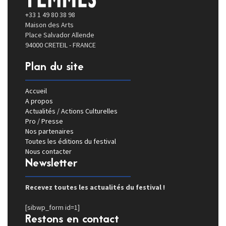
+33 1 49 80 38 98
Maison des Arts
Place Salvador Allende
94000 CRETEIL - FRANCE
Plan du site
Accueil
A propos
Actualités / Actions Culturelles
Pro / Presse
Nos partenaires
Toutes les éditions du festival
Nous contacter
Newsletter
Recevez toutes les actualités du festival !
[sibwp_form id=1]
Restons en contact