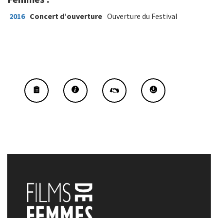
2016
Concert d’ouverture
Ouverture du Festival