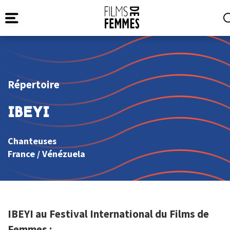
Répertoire
IBEYI
Chanteuses
France
/
Vénézuela
IBEYI au Festival International du Films de
Femmes :