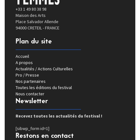
+33 1 49 80 38 98
Maison des Arts
Place Salvador Allende
94000 CRETEIL - FRANCE
Plan du site
Accueil
A propos
Actualités / Actions Culturelles
Pro / Presse
Nos partenaires
Toutes les éditions du festival
Nous contacter
Newsletter
Recevez toutes les actualités du festival !
[sibwp_form id=1]
Restons en contact