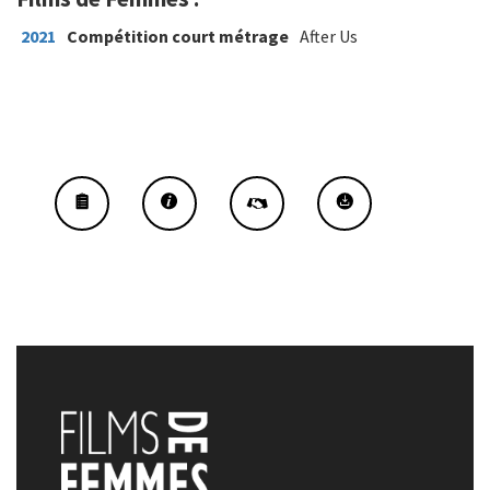
2021
Compétition court métrage
After Us