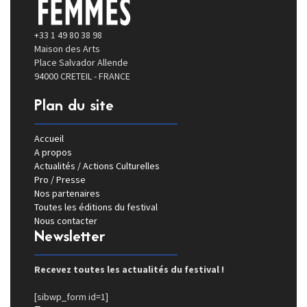
+33 1 49 80 38 98
Maison des Arts
Place Salvador Allende
94000 CRETEIL - FRANCE
Plan du site
Accueil
A propos
Actualités / Actions Culturelles
Pro / Presse
Nos partenaires
Toutes les éditions du festival
Nous contacter
Newsletter
Recevez toutes les actualités du festival !
[sibwp_form id=1]