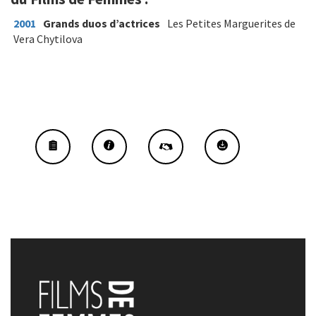
2001
Grands duos d’actrices
Les Petites Marguerites de
Vera Chytilova