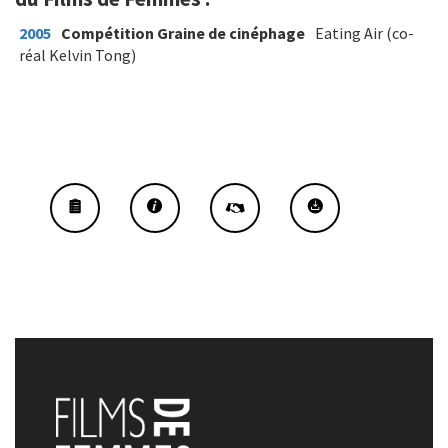
2005
Compétition Graine de cinéphage
Eating Air (co-
réal Kelvin Tong)