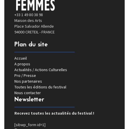
+33 1 49 80 38 98
Maison des Arts
Place Salvador Allende
94000 CRETEIL - FRANCE
Plan du site
Accueil
A propos
Actualités / Actions Culturelles
Pro / Presse
Nos partenaires
Toutes les éditions du festival
Nous contacter
Newsletter
Recevez toutes les actualités du festival !
[sibwp_form id=1]