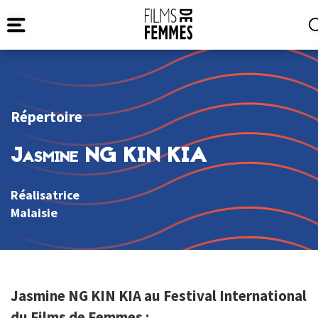
Répertoire
Jasmine NG KIN KIA
Réalisatrice
Malaisie
Jasmine NG KIN KIA au Festival International
du Films de Femmes :