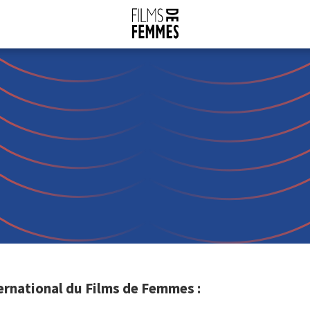
ernational du Films de Femmes :