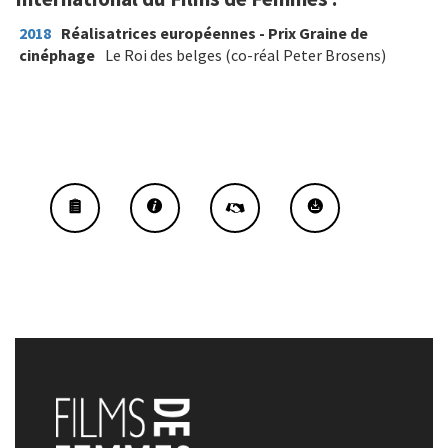
2018
Réalisatrices européennes - Prix Graine de
cinéphage
Le Roi des belges (co-réal Peter Brosens)