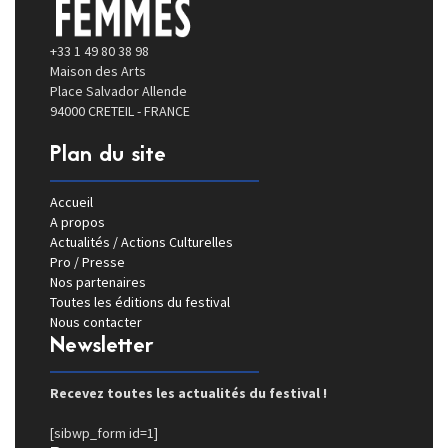
+33 1 49 80 38 98
Maison des Arts
Place Salvador Allende
94000 CRETEIL - FRANCE
Plan du site
Accueil
A propos
Actualités / Actions Culturelles
Pro / Presse
Nos partenaires
Toutes les éditions du festival
Nous contacter
Newsletter
Recevez toutes les actualités du festival !
[sibwp_form id=1]