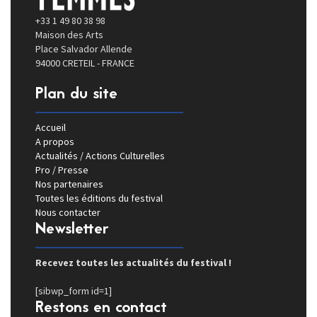
+33 1 49 80 38 98
Maison des Arts
Place Salvador Allende
94000 CRETEIL - FRANCE
Plan du site
Accueil
A propos
Actualités / Actions Culturelles
Pro / Presse
Nos partenaires
Toutes les éditions du festival
Nous contacter
Newsletter
Recevez toutes les actualités du festival !
[sibwp_form id=1]
Restons en contact