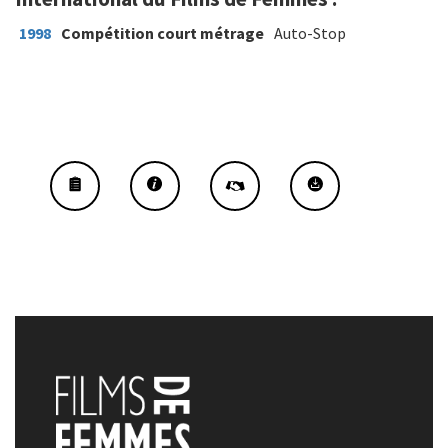
1998
Compétition court métrage
Auto-Stop