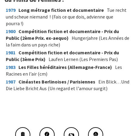
1979
Long métrage fiction et documentaire
Tue recht
und scheue niemand ! (Fais ce que dois, advienne que
pourra !)
1980
Compétition fiction et documentaire - Prix du
Public (2ème Prix. ex-aequo)
Hungerjahre (Les Années de
la faim dans un pays riche)
1981
Compétition fiction et documentaire - Prix du
Public (3ème Prix)
Laufen Lernen (Les Premiers Pas)
1983
Les Filles héréditaires (Allemagne-France)
Les
Racines en l’air (cm)
1987
Cinéastes Berlinoises / Parisiennes
Ein Blick…Und
Die Liebe Bricht Aus (Un regard et l'amour surgit)