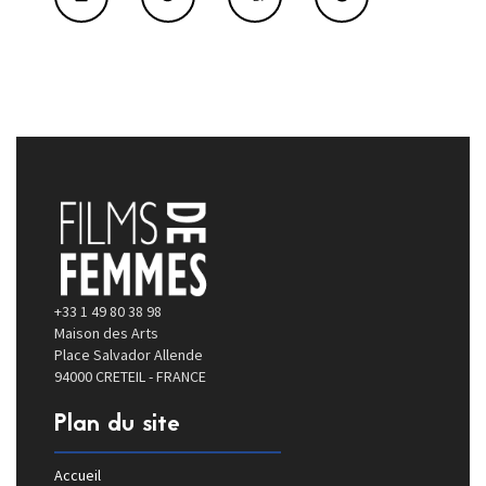
+33 1 49 80 38 98
Maison des Arts
Place Salvador Allende
94000 CRETEIL - FRANCE
Plan du site
Accueil