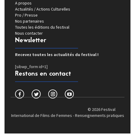
A propos
Actualités / Actions Culturelles
Pro / Presse
Nos partenaires
Toutes les éditions du festival
Nous contacter
Newsletter
Recevez toutes les actualités du festival !
[sibwp_form id=1]
Restons en contact
© 2026 Festival
International de Films de Femmes -
Renseignements pratiques