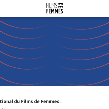
ational du Films de Femmes :