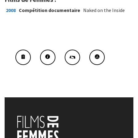
2008
Compétition documentaire
Naked on the Inside