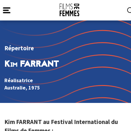
Répertoire
Kim FARRANT
Réalisatrice
Australie
, 1975
Kim FARRANT au Festival International du
Films de Femmes :