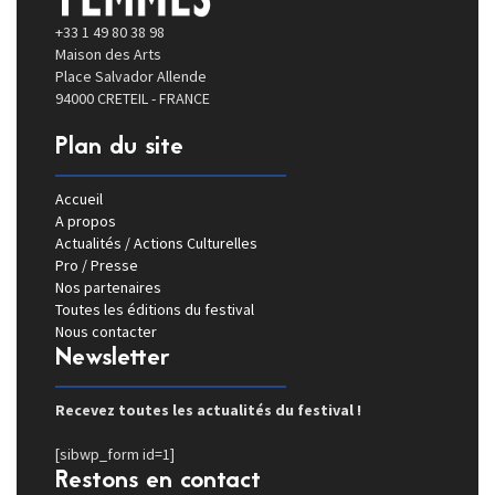
+33 1 49 80 38 98
Maison des Arts
Place Salvador Allende
94000 CRETEIL - FRANCE
Plan du site
Accueil
A propos
Actualités / Actions Culturelles
Pro / Presse
Nos partenaires
Toutes les éditions du festival
Nous contacter
Newsletter
Recevez toutes les actualités du festival !
[sibwp_form id=1]
Restons en contact