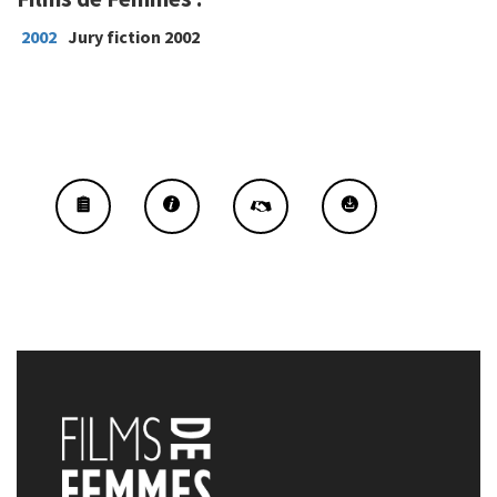
2002
Jury fiction 2002