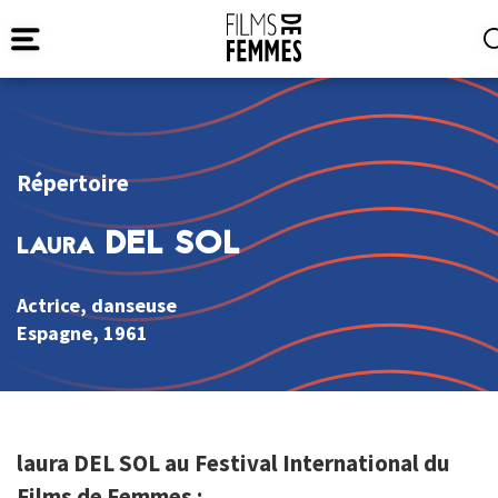
Répertoire
laura DEL SOL
Actrice, danseuse
Espagne
, 1961
laura DEL SOL au Festival International du
Films de Femmes :