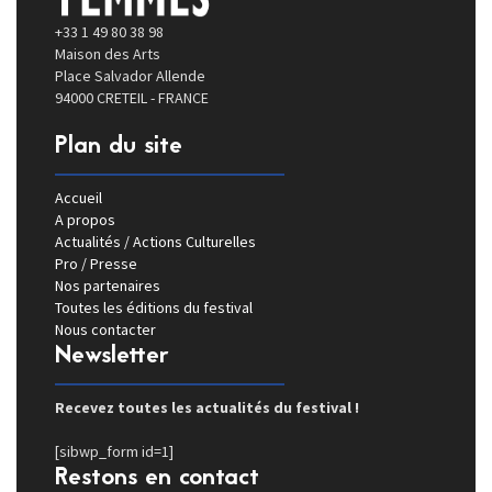
+33 1 49 80 38 98
Maison des Arts
Place Salvador Allende
94000 CRETEIL - FRANCE
Plan du site
Accueil
A propos
Actualités / Actions Culturelles
Pro / Presse
Nos partenaires
Toutes les éditions du festival
Nous contacter
Newsletter
Recevez toutes les actualités du festival !
[sibwp_form id=1]
Restons en contact