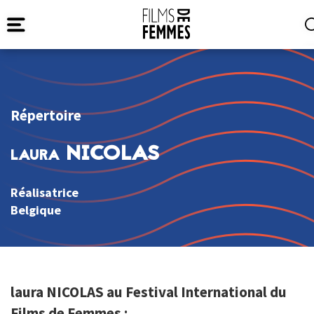
Répertoire
laura NICOLAS
Réalisatrice
Belgique
laura NICOLAS au Festival International du
Films de Femmes :