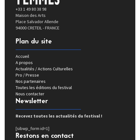
+33 1 49 80 38 98
Maison des Arts
Place Salvador Allende
94000 CRETEIL - FRANCE
Plan du site
Accueil
A propos
Actualités / Actions Culturelles
Pro / Presse
Nos partenaires
Toutes les éditions du festival
Nous contacter
Newsletter
Recevez toutes les actualités du festival !
[sibwp_form id=1]
Restons en contact