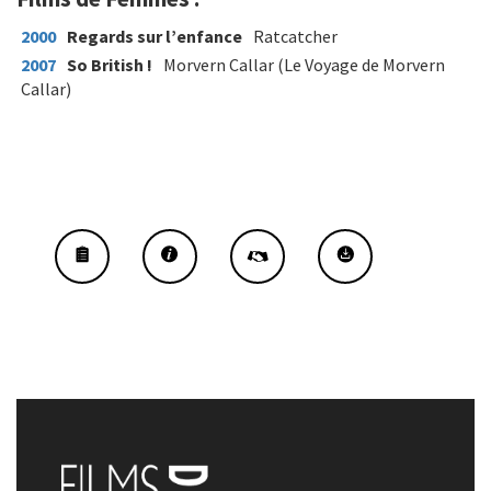
2000
Regards sur l’enfance
Ratcatcher
2007
So British !
Morvern Callar (Le Voyage de Morvern
Callar)