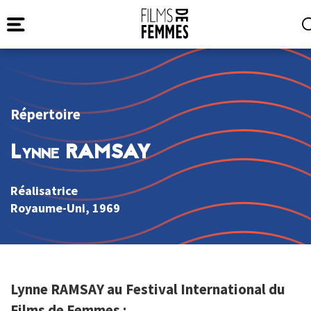
Répertoire
Lynne RAMSAY
Réalisatrice
Royaume-Uni
, 1969
Lynne RAMSAY au Festival International du
Films de Femmes :