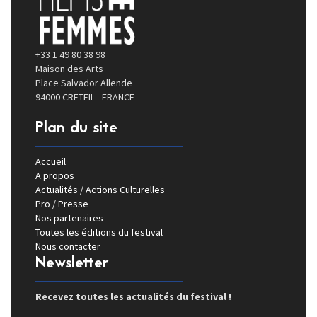
+33 1 49 80 38 98
Maison des Arts
Place Salvador Allende
94000 CRETEIL - FRANCE
Plan du site
Accueil
A propos
Actualités / Actions Culturelles
Pro / Presse
Nos partenaires
Toutes les éditions du festival
Nous contacter
Newsletter
Recevez toutes les actualités du festival !