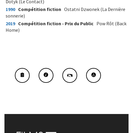
Dotyk (Le Contact)
1990
Compétition fiction
Ostatni Dzwonek (La Dernière
sonnerie)
2019
Compétition fiction - Prix du Public
Pow Rôt (Back
Home)