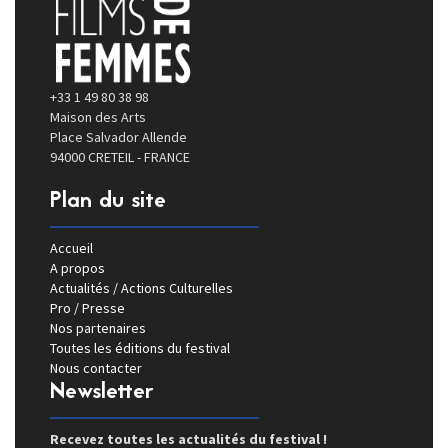
+33 1 49 80 38 98
Maison des Arts
Place Salvador Allende
94000 CRETEIL - FRANCE
Plan du site
Accueil
A propos
Actualités / Actions Culturelles
Pro / Presse
Nos partenaires
Toutes les éditions du festival
Nous contacter
Newsletter
Recevez toutes les actualités du festival !