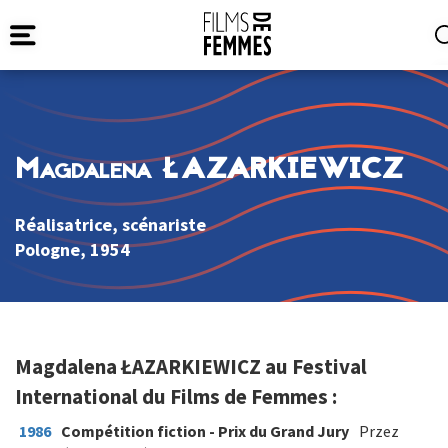
Magdalena ŁAZARKIEWICZ
Réalisatrice, scénariste
Pologne
, 1954
Magdalena ŁAZARKIEWICZ au Festival
International du Films de Femmes :
1986
Compétition fiction - Prix du Grand Jury
Przez