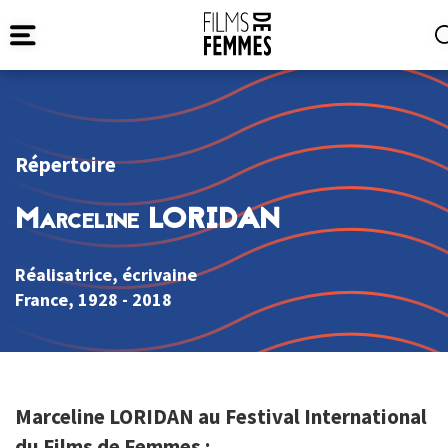
Répertoire
Marceline LORIDAN
Réalisatrice, écrivaine
France
, 1928 - 2018
Marceline LORIDAN au Festival International
du Films de Femmes :