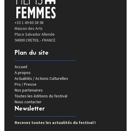
+33 1 49 80 38 98
Maison des Arts
Place Salvador Allende
94000 CRETEIL - FRANCE
Plan du site
Accueil
A propos
Actualités / Actions Culturelles
Pro / Presse
Nos partenaires
Toutes les éditions du festival
Nous contacter
Newsletter
Recevez toutes les actualités du festival !