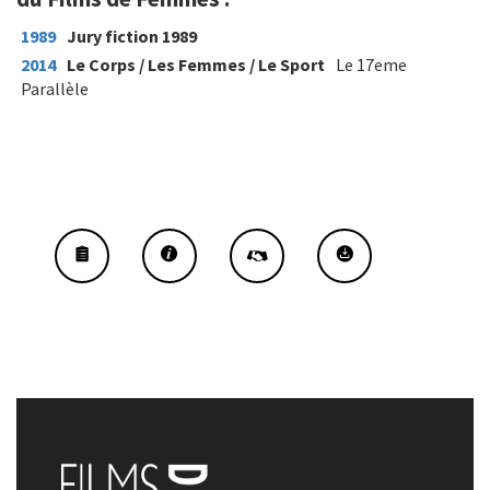
1989
Jury fiction 1989
2014
Le Corps / Les Femmes / Le Sport
Le 17eme
Parallèle