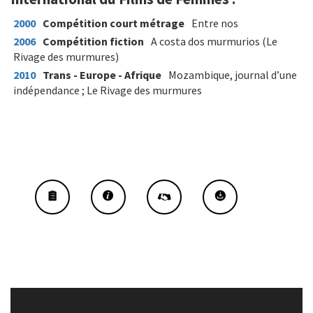
2000
Compétition court métrage
Entre nos
2006
Compétition fiction
A costa dos murmurios (Le
Rivage des murmures)
2010
Trans - Europe - Afrique
Mozambique, journal d’une
indépendance ; Le Rivage des murmures