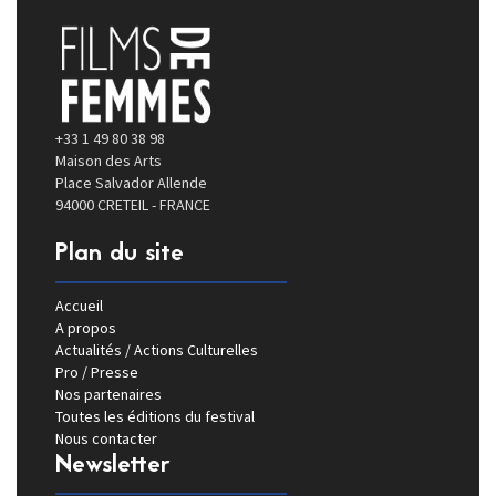
+33 1 49 80 38 98
Maison des Arts
Place Salvador Allende
94000 CRETEIL - FRANCE
Plan du site
Accueil
A propos
Actualités / Actions Culturelles
Pro / Presse
Nos partenaires
Toutes les éditions du festival
Nous contacter
Newsletter